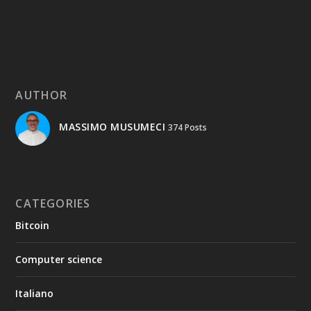
AUTHOR
MASSIMO MUSUMECI
374 Posts
CATEGORIES
Bitcoin
Computer science
Italiano