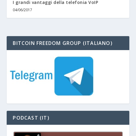
I grandi vantaggi della telefonia VoIP
04/06/2017
BITCOIN FREEDOM GROUP (ITALIANO)
PODCAST (IT)