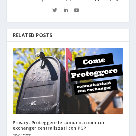
RELATED POSTS
Privacy: Proteggere le comunicazioni con
exchanger centralizzati con PGP
20/04/2021