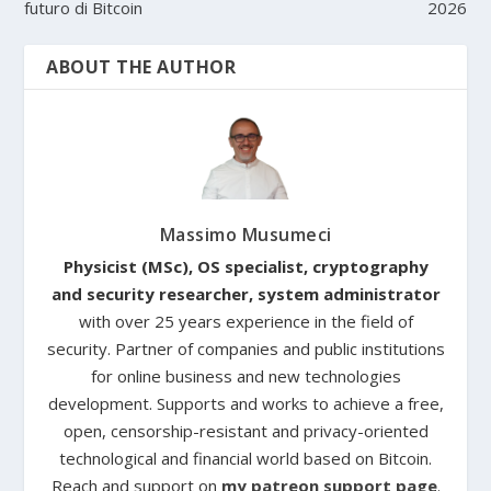
futuro di Bitcoin
2026
ABOUT THE AUTHOR
Massimo Musumeci
Physicist (MSc), OS specialist, cryptography
and security researcher, system administrator
with over 25 years experience in the field of
security. Partner of companies and public institutions
for online business and new technologies
development. Supports and works to achieve a free,
open, censorship-resistant and privacy-oriented
technological and financial world based on Bitcoin.
Reach and support on
my patreon support page
.