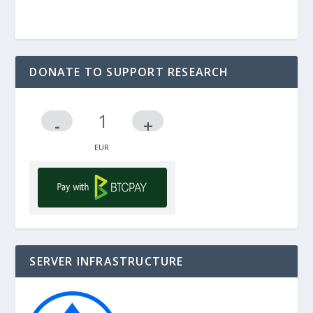
DONATE TO SUPPORT RESEARCH
-
+
SERVER INFRASTRUCTURE