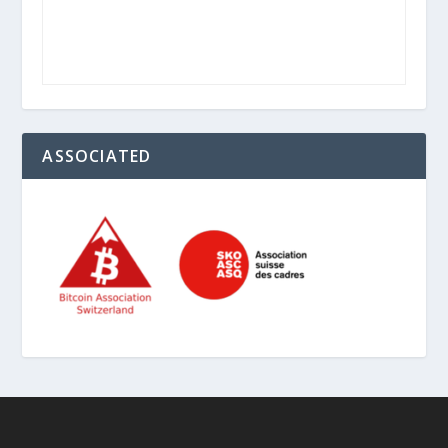
ASSOCIATED