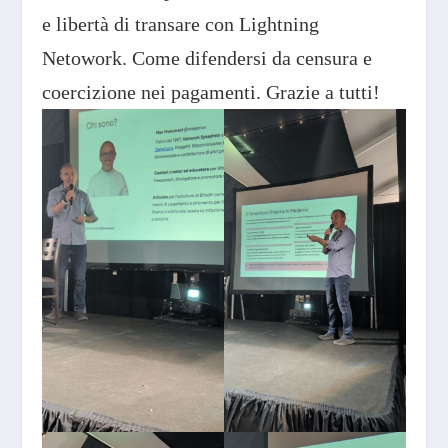
e libertà di transare con Lightning
Netowork. Come difendersi da censura e
coercizione nei pagamenti. Grazie a tutti!