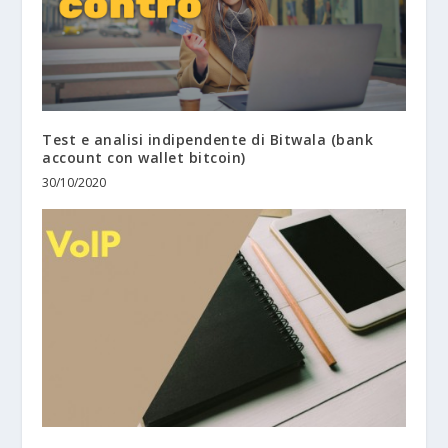
Test e analisi indipendente di Bitwala (bank
account con wallet bitcoin)
30/10/2020