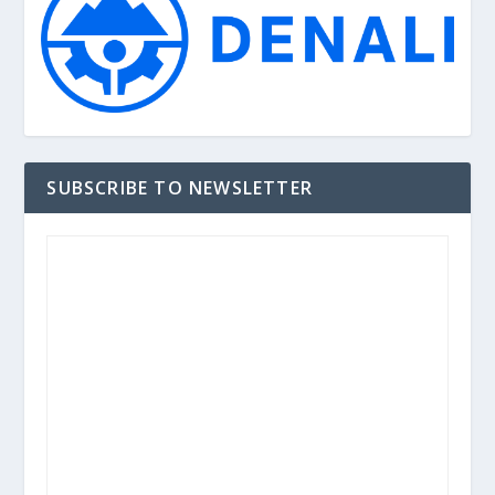
SUBSCRIBE TO NEWSLETTER