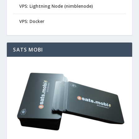
VPS: Lightning Node (nimblenode)
VPS: Docker
SATS MOBI