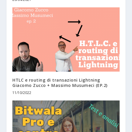
HTLC e routing di transazioni Lightning
Giacomo Zucco + Massimo Musumeci (EP.2)
11/10/2022