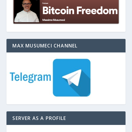
MAX MUSUMECI CHANNEL
SERVER AS A PROFILE